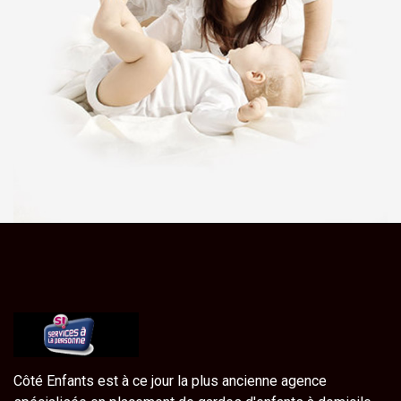
Côté Enfants est à ce jour la plus ancienne agence