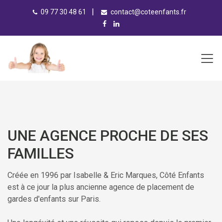
|
09 77 30 48 61
contact@coteenfants.fr
UNE AGENCE PROCHE DE SES
FAMILLES
Créée en 1996 par Isabelle & Eric Marques, Côté Enfants
est à ce jour la plus ancienne agence de placement de
gardes d'enfants sur Paris.