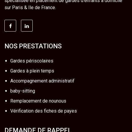
spécialisée en placement de gardes d'enfants à domicile
sur Paris & Ile de France.
NOS PRESTATIONS
Gardes périscolaires
Gardes à plein temps
Accompagnement administratif
baby-sitting
Remplacement de nounous
Vérification des fiches de payes
DEMANDE DE RAPPEL