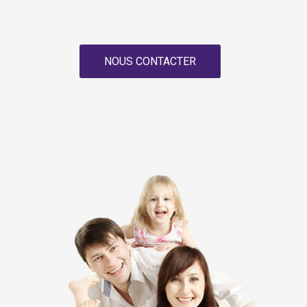
NOUS CONTACTER