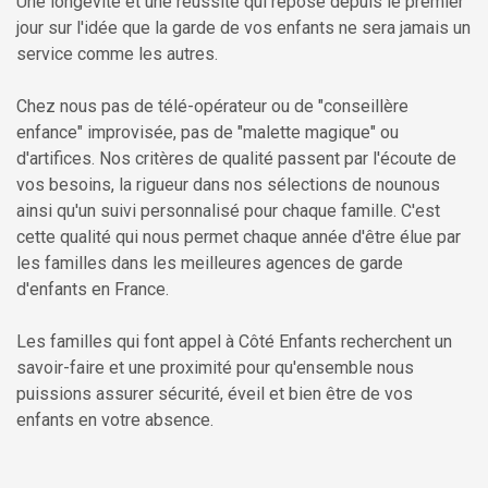
Une longévité et une réussite qui repose depuis le premier
jour sur l'idée que la garde de vos enfants ne sera jamais un
service comme les autres.
Chez nous pas de télé-opérateur ou de "conseillère
enfance" improvisée, pas de "malette magique" ou
d'artifices. Nos critères de qualité passent par l'écoute de
vos besoins, la rigueur dans nos sélections de nounous
ainsi qu'un suivi personnalisé pour chaque famille. C'est
cette qualité qui nous permet chaque année d'être élue par
les familles dans les meilleures agences de garde
d'enfants en France.
Les familles qui font appel à Côté Enfants recherchent un
savoir-faire et une proximité pour qu'ensemble nous
puissions assurer sécurité, éveil et bien être de vos
enfants en votre absence.