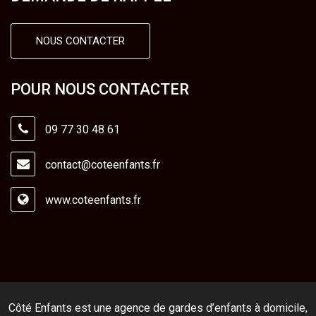
NOUS CONTACTER
POUR NOUS CONTACTER
09 77 30 48 61
contact@coteenfants.fr
www.coteenfants.fr
Côté Enfants est une agence de gardes d’enfants à domicile,